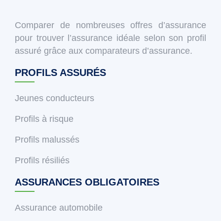
Comparer de nombreuses offres d’assurance
pour trouver l’assurance idéale selon son profil
assuré grâce aux comparateurs d’assurance.
PROFILS ASSURÉS
Jeunes conducteurs
Profils à risque
Profils malussés
Profils résiliés
ASSURANCES OBLIGATOIRES
Assurance automobile