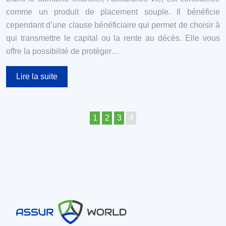
comme un produit de placement souple. Il bénéficie
cependant d’une clause bénéficiaire qui permet de choisir à
qui transmettre le capital ou la rente au décès. Elle vous
offre la possibilité de protéger…
Lire la suite
1
2
3
4