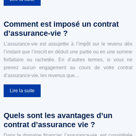
Comment est imposé un contrat
d’assurance-vie ?
L’assurance-vie est assujettie à l’impôt sur le revenu dès
l’instant que l’inscrit en déduit une partie ou en une somme
forfaitaire ou rachetée. En d’autres termes, si vous ne
prenez aucun engagement au cours de votre contrat
d’assurance-vie, les revenus que…
Lire la suite
Quels sont les avantages d’un
contrat d’assurance vie ?
Dans le domaine financier, l’assurance-vie, est considérée