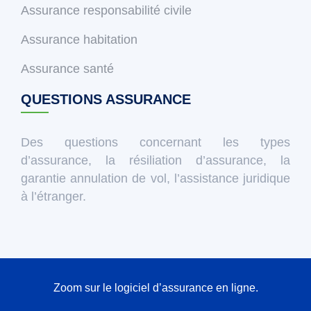
Assurance responsabilité civile
Assurance habitation
Assurance santé
QUESTIONS ASSURANCE
Des questions concernant les types
d’assurance, la résiliation d’assurance, la
garantie annulation de vol, l’assistance juridique
à l’étranger.
Zoom sur le logiciel d’assurance en ligne.