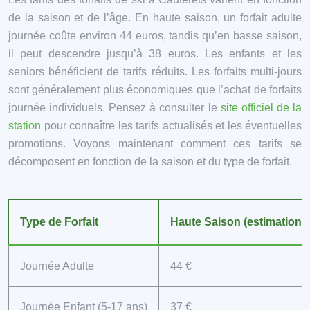
de la saison et de l’âge. En haute saison, un forfait adulte
journée coûte environ 44 euros, tandis qu’en basse saison,
il peut descendre jusqu’à 38 euros. Les enfants et les
seniors bénéficient de tarifs réduits. Les forfaits multi-jours
sont généralement plus économiques que l’achat de forfaits
journée individuels. Pensez à consulter le
site officiel de la
station
pour connaître les tarifs actualisés et les éventuelles
promotions. Voyons maintenant comment ces tarifs se
décomposent en fonction de la saison et du type de forfait.
Type de Forfait
Haute Saison (estimation)
Journée Adulte
44 €
Journée Enfant (5-17 ans)
37 €