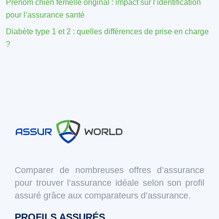
Prénom chien femelle original : impact sur l’identification
pour l’assurance santé
Diabète type 1 et 2 : quelles différences de prise en charge
?
Comparer de nombreuses offres d’assurance
pour trouver l’assurance idéale selon son profil
assuré grâce aux comparateurs d’assurance.
PROFILS ASSURÉS