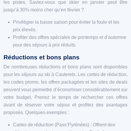
les pistes. Saviez-vous que skier en janvier peut être
jusqu’à 30% moins cher qu’en février ?
Privilégier la basse saison pour éviter la foule et les
prix élevés.
Profiter des offres spéciales de printemps et d’automne
pour des séjours à prix réduits.
Réductions et bons plans
De nombreuses réductions et bons plans sont disponibles
pour les séjours au ski à Cauterets. Les cartes de réduction,
les codes promo, les offres packagées et les sites de deals
peuvent vous permettre d’économiser considérablement sur
votre budget. Prenez le temps de rechercher ces offres
avant de réserver votre séjour et profitez des avantages
proposés. Quelques exemples :
Cartes de réduction (Pass’Pyrénées) : Offrent des