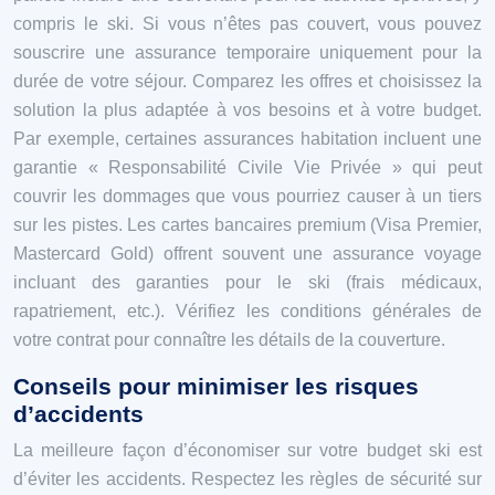
compris le ski. Si vous n’êtes pas couvert, vous pouvez
souscrire une assurance temporaire uniquement pour la
durée de votre séjour. Comparez les offres et choisissez la
solution la plus adaptée à vos besoins et à votre budget.
Par exemple, certaines assurances habitation incluent une
garantie « Responsabilité Civile Vie Privée » qui peut
couvrir les dommages que vous pourriez causer à un tiers
sur les pistes. Les cartes bancaires premium (Visa Premier,
Mastercard Gold) offrent souvent une assurance voyage
incluant des garanties pour le ski (frais médicaux,
rapatriement, etc.). Vérifiez les conditions générales de
votre contrat pour connaître les détails de la couverture.
Conseils pour minimiser les risques
d’accidents
La meilleure façon d’économiser sur votre budget ski est
d’éviter les accidents. Respectez les règles de sécurité sur