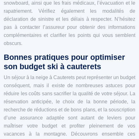
snowboard, ainsi que les frais médicaux, l’évacuation et le
rapatriement. Vérifiez également les modalités de
déclaration de sinistre et les délais à respecter. N’hésitez
pas à contacter l’assureur pour obtenir des informations
complémentaires et clarifier les points qui vous semblent
obscurs.
Bonnes pratiques pour optimiser
son budget ski à cauterets
Un séjour à la neige à Cauterets peut représenter un budget
conséquent, mais il existe de nombreuses astuces pour
réduire les coûts sans sacrifier la qualité de votre séjour. La
réservation anticipée, le choix de la bonne période, la
recherche de réductions et de bons plans, et la souscription
d’une assurance adaptée sont autant de leviers pour
maîtriser votre budget et profiter pleinement de vos
vacances à la montagne. Découvrons ensemble ces