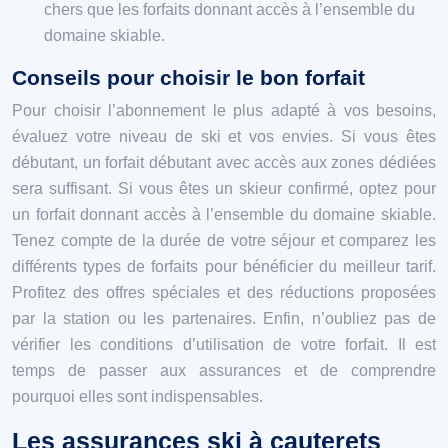
chers que les forfaits donnant accès à l’ensemble du
domaine skiable.
Conseils pour choisir le bon forfait
Pour choisir l’abonnement le plus adapté à vos besoins,
évaluez votre niveau de ski et vos envies. Si vous êtes
débutant, un forfait débutant avec accès aux zones dédiées
sera suffisant. Si vous êtes un skieur confirmé, optez pour
un forfait donnant accès à l’ensemble du domaine skiable.
Tenez compte de la durée de votre séjour et comparez les
différents types de forfaits pour bénéficier du meilleur tarif.
Profitez des offres spéciales et des réductions proposées
par la station ou les partenaires. Enfin, n’oubliez pas de
vérifier les conditions d’utilisation de votre forfait. Il est
temps de passer aux assurances et de comprendre
pourquoi elles sont indispensables.
Les assurances ski à cauterets