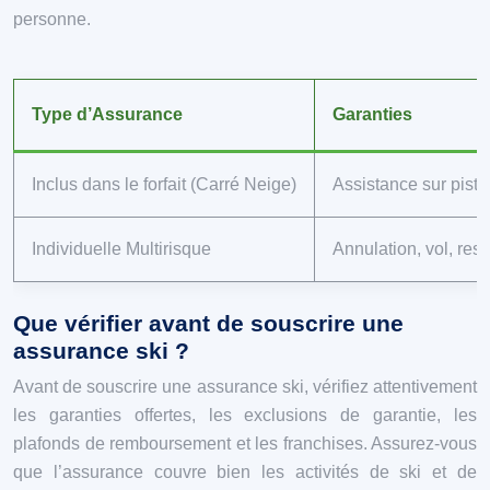
personne.
Type d’Assurance
Garanties
Inclus dans le forfait (Carré Neige)
Assistance sur piste
Individuelle Multirisque
Annulation, vol, resp
Que vérifier avant de souscrire une
assurance ski ?
Avant de souscrire une assurance ski, vérifiez attentivement
les garanties offertes, les exclusions de garantie, les
plafonds de remboursement et les franchises. Assurez-vous
que l’assurance couvre bien les activités de ski et de