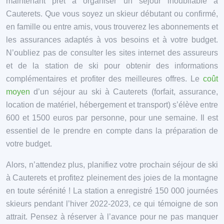
maintenant prêt à organiser un séjour inoubliable à
Cauterets. Que vous soyez un skieur débutant ou confirmé,
en famille ou entre amis, vous trouverez les abonnements et
les assurances adaptés à vos besoins et à votre budget.
N’oubliez pas de consulter les sites internet des assureurs
et de la station de ski pour obtenir des informations
complémentaires et profiter des meilleures offres. Le
coût
moyen
d’un séjour au ski à Cauterets (forfait, assurance,
location de matériel, hébergement et transport) s’élève entre
600 et 1500 euros par personne, pour une semaine. Il est
essentiel de le prendre en compte dans la préparation de
votre budget.
Alors, n’attendez plus, planifiez votre prochain séjour de ski
à Cauterets et profitez pleinement des joies de la montagne
en toute sérénité ! La station a enregistré 150 000 journées
skieurs pendant l’hiver 2022-2023, ce qui témoigne de son
attrait. Pensez à réserver à l’avance pour ne pas manquer