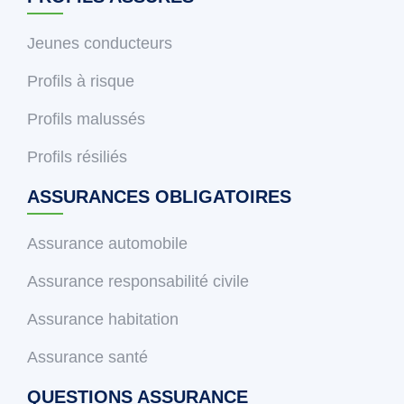
Jeunes conducteurs
Profils à risque
Profils malussés
Profils résiliés
ASSURANCES OBLIGATOIRES
Assurance automobile
Assurance responsabilité civile
Assurance habitation
Assurance santé
QUESTIONS ASSURANCE