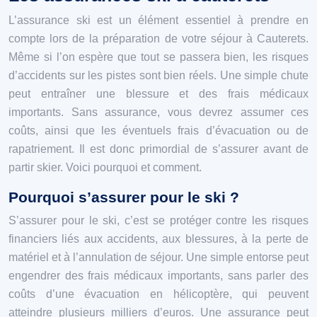
L’assurance ski est un élément essentiel à prendre en
compte lors de la préparation de votre séjour à Cauterets.
Même si l’on espère que tout se passera bien, les risques
d’accidents sur les pistes sont bien réels. Une simple chute
peut entraîner une blessure et des frais médicaux
importants. Sans assurance, vous devrez assumer ces
coûts, ainsi que les éventuels frais d’évacuation ou de
rapatriement. Il est donc primordial de s’assurer avant de
partir skier. Voici pourquoi et comment.
Pourquoi s’assurer pour le ski ?
S’assurer pour le ski, c’est se protéger contre les risques
financiers liés aux accidents, aux blessures, à la perte de
matériel et à l’annulation de séjour. Une simple entorse peut
engendrer des frais médicaux importants, sans parler des
coûts d’une évacuation en hélicoptère, qui peuvent
atteindre plusieurs milliers d’euros. Une assurance peut