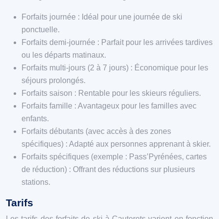
Forfaits journée : Idéal pour une journée de ski
ponctuelle.
Forfaits demi-journée : Parfait pour les arrivées tardives
ou les départs matinaux.
Forfaits multi-jours (2 à 7 jours) : Économique pour les
séjours prolongés.
Forfaits saison : Rentable pour les skieurs réguliers.
Forfaits famille : Avantageux pour les familles avec
enfants.
Forfaits débutants (avec accès à des zones
spécifiques) : Adapté aux personnes apprenant à skier.
Forfaits spécifiques (exemple : Pass’Pyrénées, cartes
de réduction) : Offrant des réductions sur plusieurs
stations.
Tarifs
Les tarifs des forfaits de ski à Cauterets varient en fonction