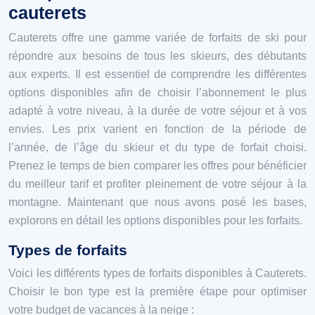
cauterets
Cauterets offre une gamme variée de forfaits de ski pour
répondre aux besoins de tous les skieurs, des débutants
aux experts. Il est essentiel de comprendre les différentes
options disponibles afin de choisir l’abonnement le plus
adapté à votre niveau, à la durée de votre séjour et à vos
envies. Les prix varient en fonction de la période de
l’année, de l’âge du skieur et du type de forfait choisi.
Prenez le temps de bien comparer les offres pour bénéficier
du meilleur tarif et profiter pleinement de votre séjour à la
montagne. Maintenant que nous avons posé les bases,
explorons en détail les options disponibles pour les forfaits.
Types de forfaits
Voici les différents types de forfaits disponibles à Cauterets.
Choisir le bon type est la première étape pour optimiser
votre budget de vacances à la neige :