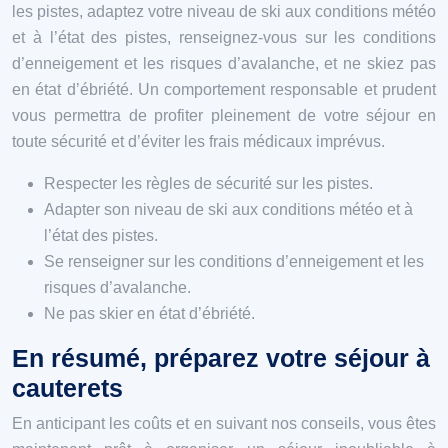
les pistes, adaptez votre niveau de ski aux conditions météo
et à l’état des pistes, renseignez-vous sur les conditions
d’enneigement et les risques d’avalanche, et ne skiez pas
en état d’ébriété. Un comportement responsable et prudent
vous permettra de profiter pleinement de votre séjour en
toute sécurité et d’éviter les frais médicaux imprévus.
Respecter les règles de sécurité sur les pistes.
Adapter son niveau de ski aux conditions météo et à
l’état des pistes.
Se renseigner sur les conditions d’enneigement et les
risques d’avalanche.
Ne pas skier en état d’ébriété.
En résumé, préparez votre séjour à
cauterets
En anticipant les coûts et en suivant nos conseils, vous êtes