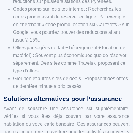
réductions sur plusieurs stations des Pyrénées.
Codes promo sur les sites internet : Recherchez les
codes promo avant de réserver en ligne. Par exemple,
en cherchant « code promo location ski Cauterets » sur
Google, vous pourriez trouver des réductions allant
jusqu’à 15%.
Offres packagées (forfait + hébergement + location de
matériel) : Souvent plus économiques que de réserver
séparément. Des sites comme Travelski proposent ce
type d’offres.
Groupon et autres sites de deals : Proposent des offres
de dernière minute à prix cassés.
Solutions alternatives pour l’assurance
Avant de souscrire une assurance ski supplémentaire,
vérifiez si vous êtes déjà couvert par votre assurance
habitation ou votre carte bancaire. Ces assurances peuvent
parfois inclure une couverture pour les activités sportives, y